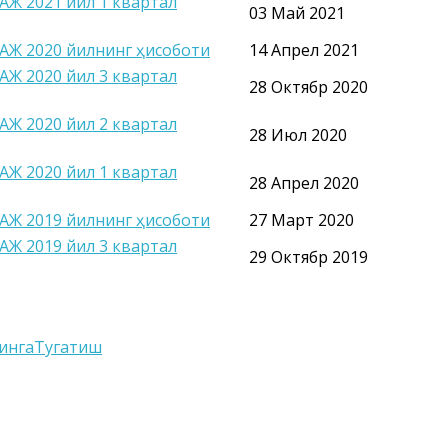
 АЖ 2021 йил 1 квартал
03 Май 2021
 АЖ 2020 йилнинг ҳисоботи
14 Апрел 2021
 АЖ 2020 йил 3 квартал
28 Октябр 2020
 АЖ 2020 йил 2 квартал
28 Июл 2020
 АЖ 2020 йил 1 квартал
28 Апрел 2020
 АЖ 2019 йилнинг ҳисоботи
27 Март 2020
 АЖ 2019 йил 3 квартал
29 Октябр 2019
инга
Тугатиш