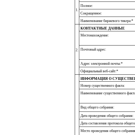
Полное:
1.
Сокращенное:
Наименование биржевого тикера:*
КОНТАКТНЫЕ ДАННЫЕ
Местонахождение:
Почтовый адрес:
2.
Адрес электронной почты:*
Официальный веб-сайт:*
ИНФОРМАЦИЯ О СУЩЕСТВЕ
Номер существенного факта:
Наименование существенного факта
Вид общего собрания:
Дата проведения общего собрания:
Дата составления протокола общего
Место проведения общего собрания